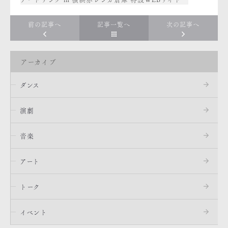
前の記事へ
記事一覧へ
次の記事へ
アーカイブ
ダンス
演劇
音楽
アート
トーク
イベント