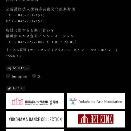
公益財団法人横浜市芸術文化振興財団
TEL：045-211-1515
FAX：045-211-1519
店舗に関するお問い合わせ
横浜赤レンガ倉庫インフォメーション
TEL：045-227-2002（11:00～20:00）
よくある質問
サイトマップ
プライバシーポリシー・サイトポリシー
SNSポリシー
SOCIAL
Instagram
X
LINK