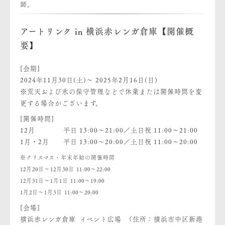
師。
アートリンク in 横浜赤レンガ倉庫【開催概
要】
[会期]
2024年11月30日(土)～ 2025年2月16日(日)
※荒天および氷の保守管理などで休業または開催時間を変
更する場合がございます。
[開催時間]
12月 平日 13:00～21:00／土日祝 11:00～21:00
1月・2月 平日 13:00～20:00／土日祝 11:00～20:00
※クリスマス・年末年始の開催時間
12月20日～12月30日 11:00～22:00
12月31日～1月1日 11:00～19:00
1月2日～1月3日 11:00～20:00
[会場]
横浜赤レンガ倉庫 イベント広場 （住所：横浜市中区新港