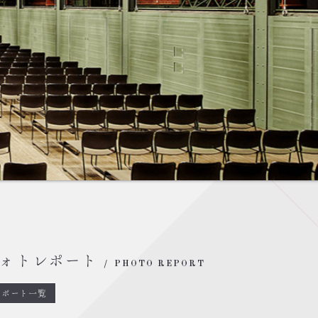
ォトレポート
PHOTO REPORT
レポート一覧