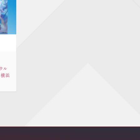
-ウル
 横浜