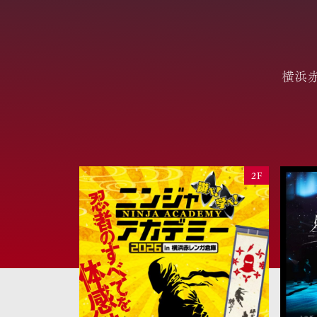
横浜
2F