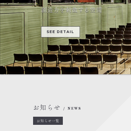
創造力を刺激する空間
SEE DETAIL
お知らせ
NEWS
お知らせ一覧