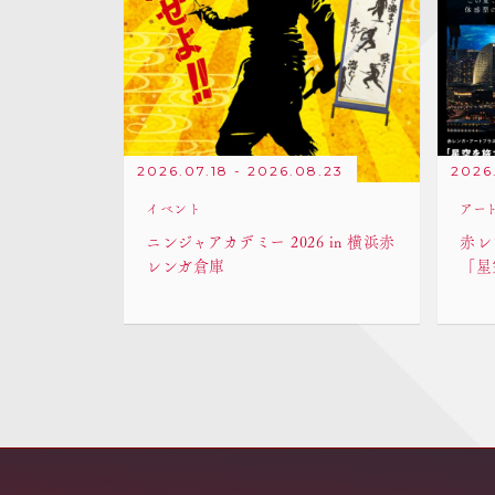
2026.07.18 - 2026.08.23
2026
イベント
アー
ニンジャアカデミー 2026 in 横浜赤
赤レ
レンガ倉庫
「星