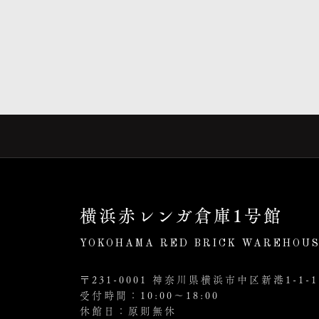
横浜赤レンガ倉庫1号館
YOKOHAMA RED BRICK WAREHOUS
〒231-0001 神奈川県横浜市中区新港1-1-1
受付時間：10:00～18:00
休館日：原則無休