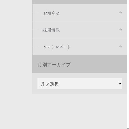
お知らせ
採用情報
フォトレポート
月別アーカイブ