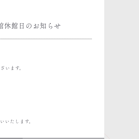
全館休館日のお知らせ
ざいます。
いいたします。