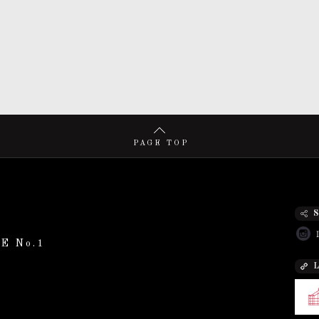
PAGE TOP
E No.1