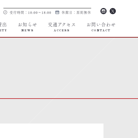
受付時間：10:00～18:00
休館日：原則無休
貸出
お知らせ
交通アクセス
お問い合わせ
ITY
NEWS
ACCESS
CONTACT