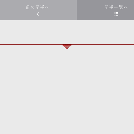
前の記事へ
記事一覧へ