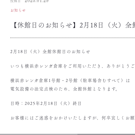
投稿日
2025.01.29
お知らせ
【休館日のお知らせ】2月18日（火）
2月18日（火）全館休館日のお知らせ
いつも横浜赤レンガ倉庫をご利用いただき、ありがとうご
横浜赤レンガ倉庫1号館・2号館（駐車場含むすべて）は
電気設備の法定点検のため、全館休館となります。
日時：2025年2月18日（火）終日
お客様にはご迷惑をおかけいたしますが、何卒宜しくお願