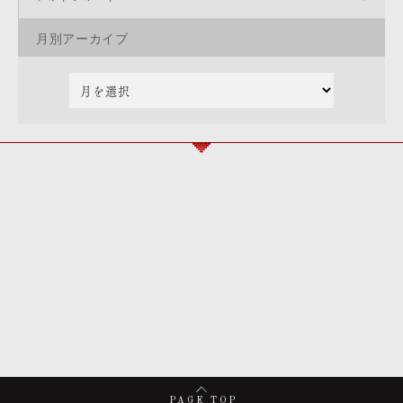
月別アーカイブ
PAGE TOP