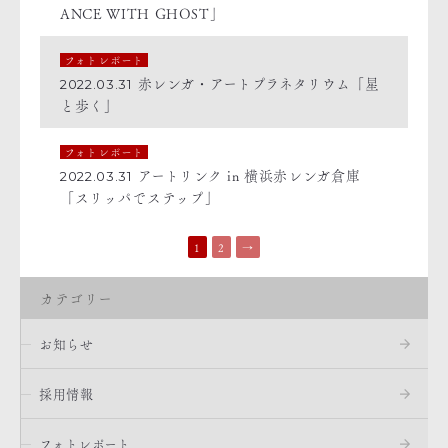
ANCE WITH GHOST」
フォトレポート
赤レンガ・アートプラネタリウム「星
2022.03.31
と歩く」
フォトレポート
アートリンク in 横浜赤レンガ倉庫
2022.03.31
「スリッパでステップ」
1
2
→
カテゴリー
お知らせ
採用情報
フォトレポート