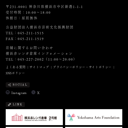
〒231-0001 神奈川県横浜市中区新港1-1-1
受付時間：10:00～18:00
休館日：原則無休
公益財団法人横浜市芸術文化振興財団
TEL：045-211-1515
FAX：045-211-1519
店舗に関するお問い合わせ
横浜赤レンガ倉庫インフォメーション
TEL：045-227-2002（11:00～20:00）
よくある質問
サイトマップ
プライバシーポリシー・サイトポリシー
SNSポリシー
SOCIAL
Instagram
X
LINK