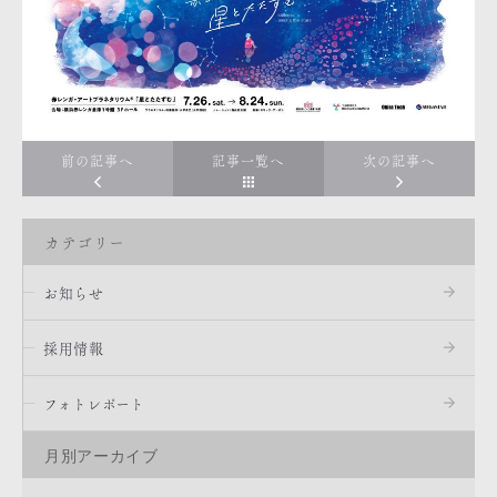
前の記事へ
記事一覧へ
次の記事へ
カテゴリー
お知らせ
採用情報
フォトレポート
月別アーカイブ