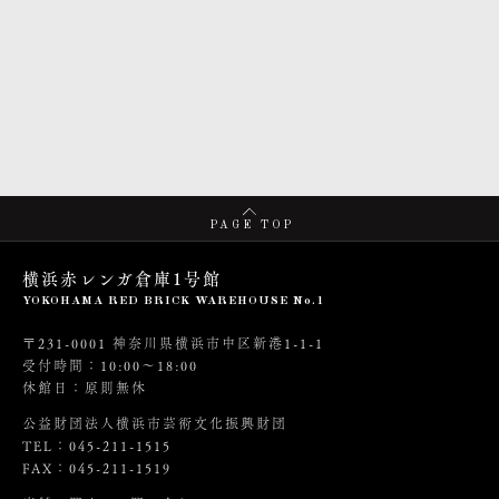
PAGE TOP
横浜赤レンガ倉庫1号館
YOKOHAMA RED BRICK WAREHOUSE No.1
〒231-0001 神奈川県横浜市中区新港1-1-1
受付時間：10:00～18:00
休館日：原則無休
公益財団法人横浜市芸術文化振興財団
TEL：045-211-1515
FAX：045-211-1519