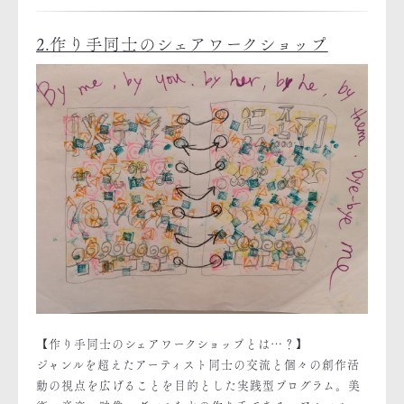
2.作り手同士のシェアワークショップ
【作り手同士のシェアワークショップとは…？】
ジャンルを超えたアーティスト同士の交流と個々の創作活
動の視点を広げることを目的とした実践型プログラム。美