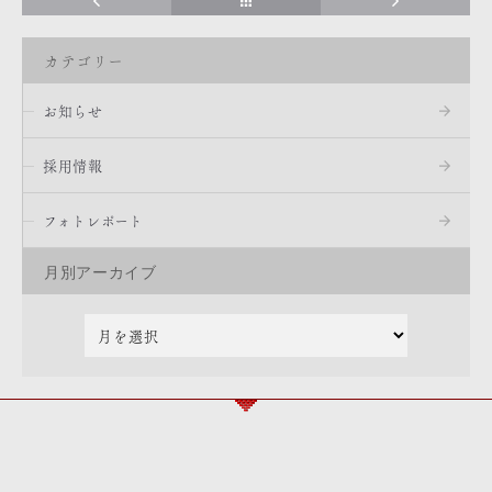
カテゴリー
お知らせ
採用情報
フォトレポート
月別アーカイブ