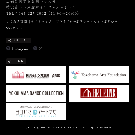
店舗に関するお問い合わせ
横浜赤レンガ倉庫インフォメーション
TEL：045-227-2002（11:00～20:00）
よくある質問
サイトマップ
プライバシーポリシー・サイトポリシー
SNSポリシー
SOCIAL
Instagram
X
LINK
Copyright © Yokohama Arts Foundation. All Rights Reserved.