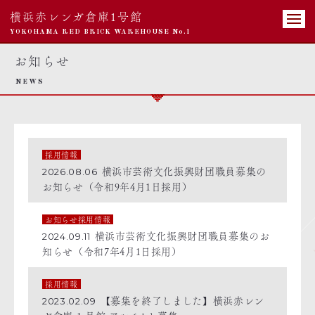
横浜赤レンガ倉庫1号館
YOKOHAMA RED BRICK WAREHOUSE No.1
お知らせ
NEWS
採用情報
横浜市芸術文化振興財団職員募集の
2026.08.06
お知らせ（令和9年4月1日採用）
お知らせ採用情報
横浜市芸術文化振興財団職員募集のお
2024.09.11
知らせ（令和7年4月1日採用）
採用情報
【募集を終了しました】横浜赤レン
2023.02.09