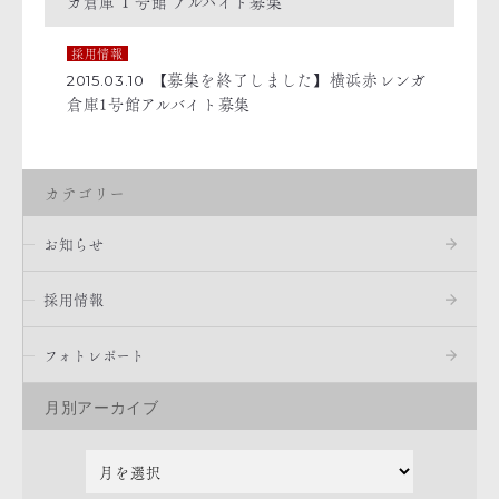
ガ倉庫 1 号館 アルバイト募集
採用情報
【募集を終了しました】横浜赤レンガ
2015.03.10
倉庫1号館アルバイト募集
カテゴリー
お知らせ
採用情報
フォトレポート
月別アーカイブ