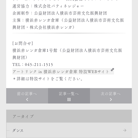
運営協力：株式会社パティネレジャー
企画制作：公益財団法人横浜市芸術文化振興財団
主催：横浜赤レンガ倉庫（公益財団法人横浜市芸術文化振
興財団・株式会社横浜赤レンガ）
[お問合せ]
横浜赤レンガ倉庫1号館（公益財団法人横浜市芸術文化振
興財団）
TEL：045-211-1515
アートリンク in 横浜赤レンガ倉庫 特設WEBサイト
＊詳細は特設サイトをご覧ください。
前の記事へ
記事一覧へ
次の記事へ
アーカイブ
ダンス