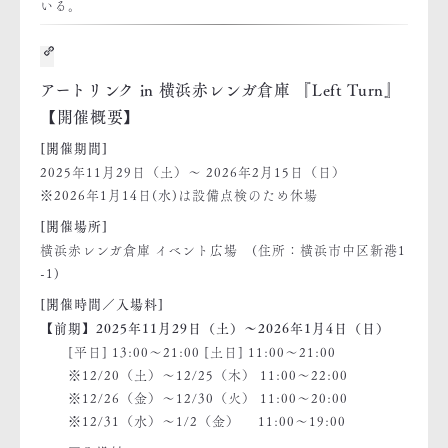
いる。
アートリンク in 横浜赤レンガ倉庫 『Left Turn』
【開催概要】
[開催期間]
2025年11月29日（土）～ 2026年2月15日（日）
※2026年1月14日(水)は設備点検のため休場
[開催場所]
横浜赤レンガ倉庫 イベント広場 (住所：横浜市中区新港1
-1)
[開催時間／入場料]
【前期】2025年11月29日（土）～2026年1月4日（日）
[平日] 13:00～21:00 [土日] 11:00～21:00
※12/20（土）～12/25（木） 11:00～22:00
※12/26（金）～12/30（火） 11:00～20:00
※12/31（水）～1/2（金） 11:00～19:00