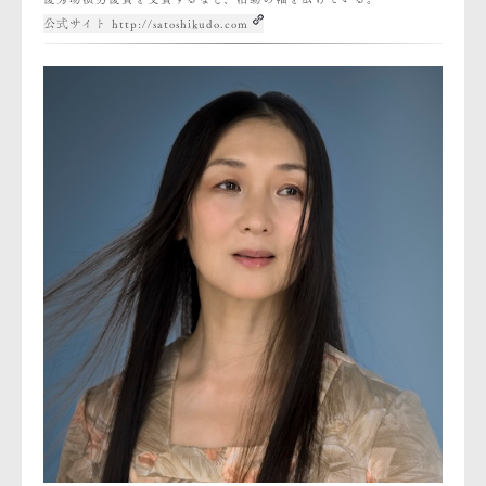
公式サイト http://satoshikudo.com