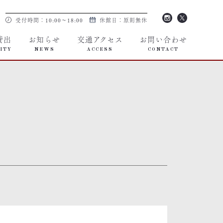
受付時間：10:00～18:00
休館日：原則無休
貸出
お知らせ
交通アクセス
お問い合わせ
ITY
NEWS
ACCESS
CONTACT