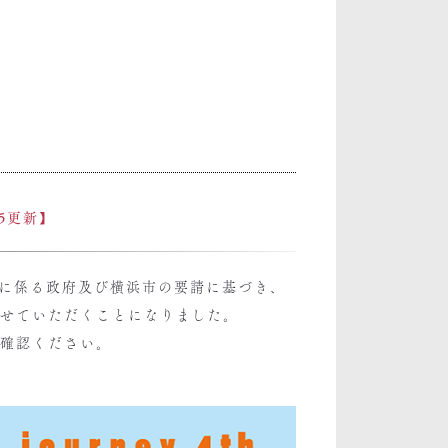
.5更新】
に係る政府及び横浜市の要請に基づき、
させていただくことになりました。
確認ください。