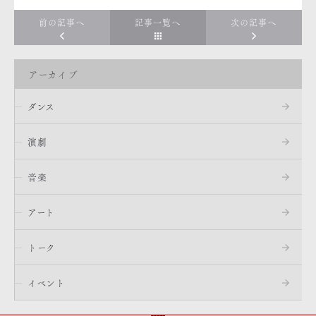
前の記事へ
記事一覧へ
次の記事へ
アーカイブ
ダンス
演劇
音楽
アート
トーク
イベント