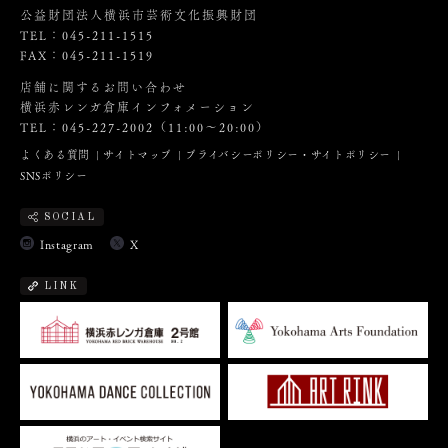
公益財団法人横浜市芸術文化振興財団
TEL：045-211-1515
FAX：045-211-1519
店舗に関するお問い合わせ
横浜赤レンガ倉庫インフォメーション
TEL：045-227-2002（11:00～20:00）
よくある質問
サイトマップ
プライバシーポリシー・サイトポリシー
SNSポリシー
SOCIAL
Instagram
X
LINK