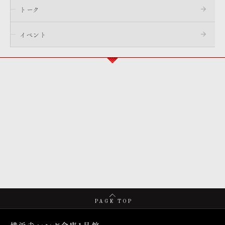
トーク
イベント
PAGE TOP