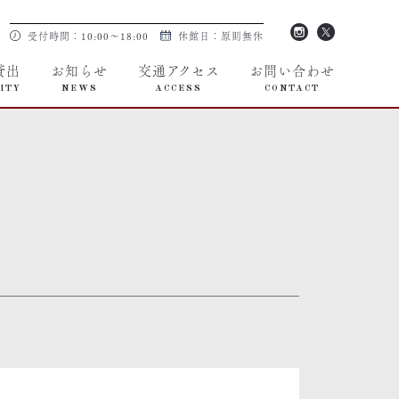
受付時間：10:00～18:00
休館日：原則無休
貸出
お知らせ
交通アクセス
お問い合わせ
ITY
NEWS
ACCESS
CONTACT